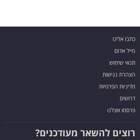
כתבו אלינו
מייל אדום
תנאי שימוש
הצהרת נגישות
מדיניות הפרטיות
דרושים
פרסמו אצלנו
רוצים להשאר מעודכנים?