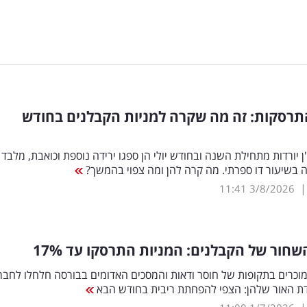
תרסקות: זה מה שקרה למניות הקבלנים בחודש
ן יורדות מתחילת השנה ובחודש יולי הן ספגו ירידה נוספת וכואבת, מלבד 
בשיעור דו ספרתי. מה קרה להן ומה צפוי בהמשך?
11:41
3/8/2026
חור של הקבלנים: המניות התרסקו עד 17
%
כרים בתקופות של חוסר ודאות והמסכים האדומים בבורסה חלחלו לחבר
ודת האור שלהן: הצפי להפחתת ריבית בחודש הבא