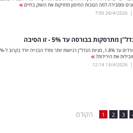
נים ומסבירה למה הטבות המימון מחזיקות את השוק בחיים
7:00
26/4/2026
דל"ן מתרסקות בבורסה עד 5
%
- זו הסיבה
מובילות את הירידות?
12:14
13/4/2026
הקודם
1
2
3