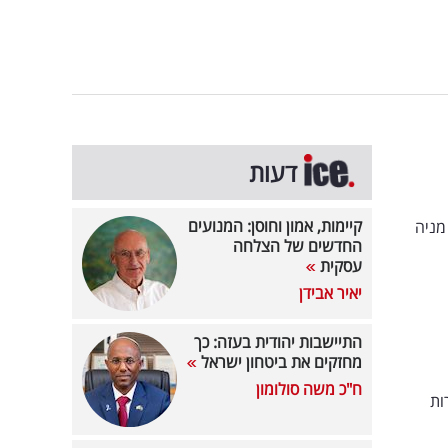
דעות
קיימות, אמון וחוסן: המנועים
מניה
החדשים של הצלחה
עסקית
יאיר אבידן
התיישבות יהודית בעזה: כך
מחזקים את ביטחון ישראל
ח"כ משה סולומון
ות