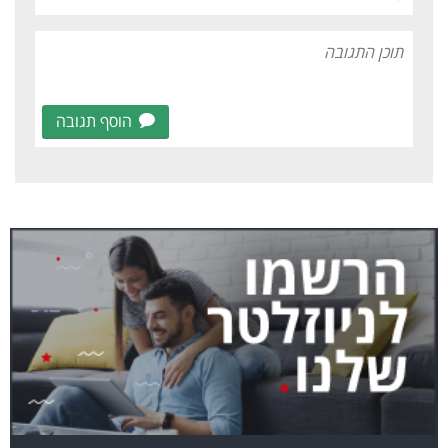
הוסף תגובה