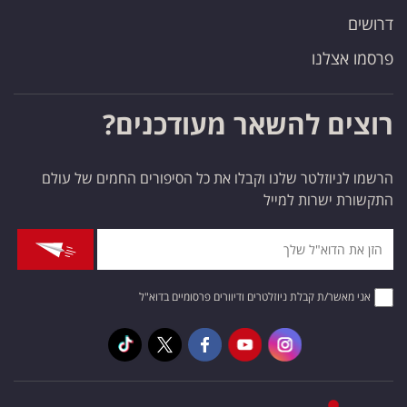
דרושים
פרסמו אצלנו
רוצים להשאר מעודכנים?
הרשמו לניוזלטר שלנו וקבלו את כל הסיפורים החמים של עולם
התקשורת ישרות למייל
אני מאשר/ת קבלת ניוזלטרים ודיוורים פרסומיים בדוא"ל