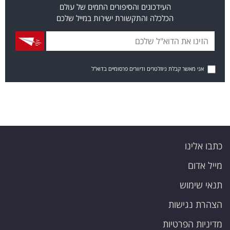
העידכונים והסיפורים החמים של עולם
הכלכלה והתקשורת ישירות במייל שלכם
אני מאשר קבלת ניוזלטרים ודיוורים פרסומיים בדוא"ל
כתבו אלינו
מייל אדום
תנאי שימוש
הצהרת נגישות
מדיניות הפרטיות