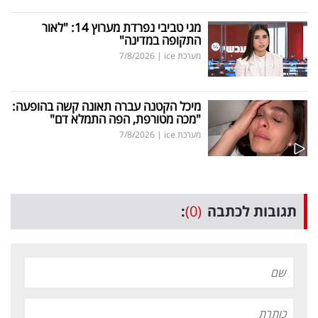
מגי טביבי נפרדת מערוץ 14: "לאור
התקופה במדינה"
מערכת ice
|
7/8/2026
מיכל הקטנה עברה תאונה קשה בהופעה:
"מכה מטורפת, הפה התמלא דם"
מערכת ice
|
7/8/2026
תגובות לכתבה
(0)
: