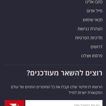
כתבו אלינו
מייל אדום
תנאי שימוש
הצהרת נגישות
מדיניות הפרטיות
דרושים
פרסמו אצלנו
רוצים להשאר מעודכנים?
הרשמו לניוזלטר שלנו וקבלו את כל הסיפורים החמים של עולם
התקשורת ישרות למייל