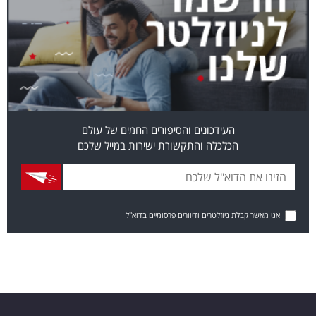
העידכונים והסיפורים החמים של עולם
הכלכלה והתקשורת ישירות במייל שלכם
אני מאשר קבלת ניוזלטרים ודיוורים פרסומיים בדוא"ל