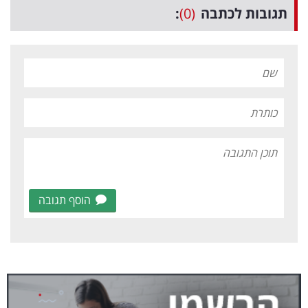
תגובות לכתבה
(0)
:
הוסף תגובה