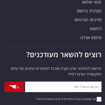
תנאי שימוש
הצהרת נגישות
מדיניות הפרטיות
דרושים
פרסמו אצלנו
רוצים להשאר מעודכנים?
הרשמו לניוזלטר שלנו וקבלו את כל הסיפורים החמים של עולם
התקשורת ישרות למייל
אני מאשר/ת קבלת ניוזלטרים ודיוורים פרסומיים בדוא"ל