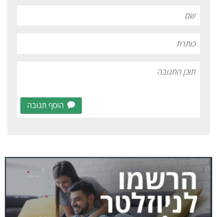
הוסף תגובה