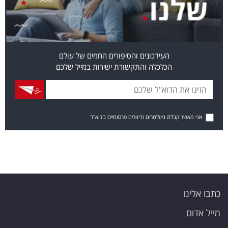
העידכונים והסיפורים החמים של עולם
הכלכלה והתקשורת ישירות במייל שלכם
אני מאשר קבלת ניוזלטרים ודיוורים פרסומיים בדוא"ל
כתבו אלינו
מייל אדום