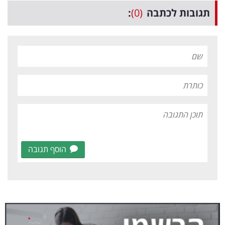
תגובות לכתבה
(0)
:
הוסף תגובה