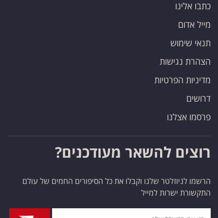
כתבו אלינו
מייל אדום
תנאי שימוש
הצהרת נגישות
מדיניות הפרטיות
דרושים
פרסמו אצלנו
רוצים להשאר מעודכנים?
הרשמו לניוזלטר שלנו וקבלו את כל הסיפורים החמים של עולם
התקשורת ישרות למייל