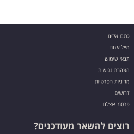
כתבו אלינו
מייל אדום
תנאי שימוש
הצהרת נגישות
מדיניות הפרטיות
דרושים
פרסמו אצלנו
רוצים להשאר מעודכנים?