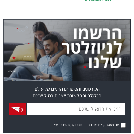
העידכונים והסיפורים החמים של עולם
הכלכלה והתקשורת ישירות במייל שלכם
אני מאשר קבלת ניוזלטרים ודיוורים פרסומיים בדוא"ל