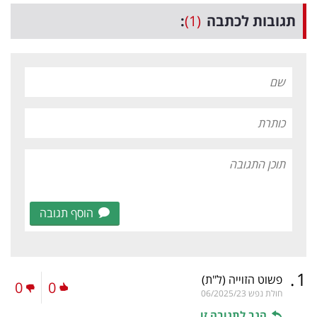
תגובות לכתבה
(1)
:
הוסף תגובה
.
1
פשוט הזוייה
(ל"ת)
0
0
חולת נפש
06/2025/23
הגב לתגובה זו