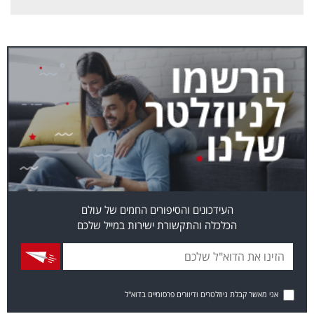
העידכונים והסיפורים החמים של עולם
הכלכלה והתקשורת ישירות במייל שלכם
אני מאשר קבלת ניוזלטרים ודיוורים פרסומיים בדוא"ל