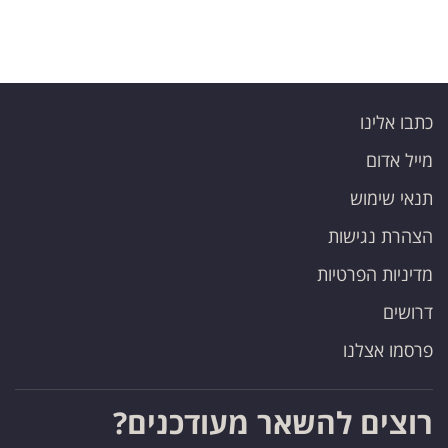
כתבו אלינו
מייל אדום
תנאי שימוש
הצהרת נגישות
מדיניות הפרטיות
דרושים
פרסמו אצלנו
רוצים להשאר מעודכנים?