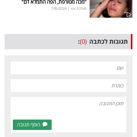
"מכה מטורפת, הפה התמלא דם"
מערכת ice
|
7/8/2026
תגובות לכתבה
(0)
:
הוסף תגובה