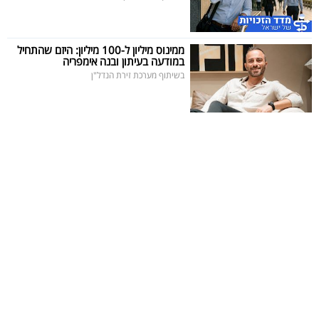
ממינוס מיליון ל-100 מיליון: היזם שהתחיל
במודעה בעיתון ובנה אימפריה
בשיתוף מערכת זירת הנדל"ן