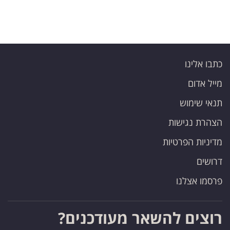
כתבו אלינו
מייל אדום
תנאי שימוש
הצהרת נגישות
מדיניות הפרטיות
דרושים
פרסמו אצלנו
רוצים להשאר מעודכנים?