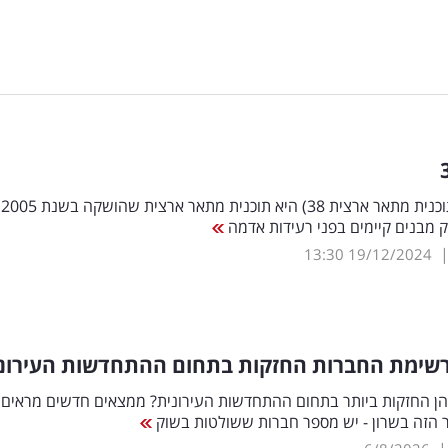
תמ"א 38 (תוכנית מתאר ארצית 38) היא תוכנית מתאר ארצית שהושקה בשנת 2005
 מבנים קיימים בפני רעידות אדמה
13:30
19/12/2024
שימת החברות החזקות בתחום ההתחדשות העירונ
הן החזקות ביותר בתחום ההתחדשות העירונית? ממצאים חדשים מראים כ
ר הזה בשרון - יש מספר חברות ששולטות בשוק